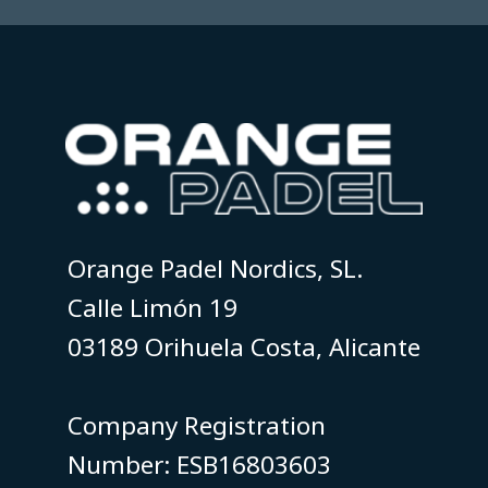
Orange Padel Nordics, SL.
Calle Limón 19
03189 Orihuela Costa, Alicante
​​​​​​​Company Registration
Number: ESB16803603