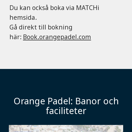
Du kan också boka via MATCHi
hemsida.
​​​​​​​Gå direkt till bokning
här:
Book.orangepadel.com
Orange Padel: Banor och
faciliteter