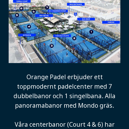
Orange Padel erbjuder ett
toppmodernt padelcenter med 7
dubbelbanor och 1 singelbana. Alla
panoramabanor med Mondo gräs.
Våra centerbanor (Court 4 & 6) har