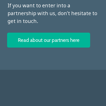
​​​​​​​If you want to enter into a
partnership with us, don’t hesitate to
get in touch.
Read about our partners here