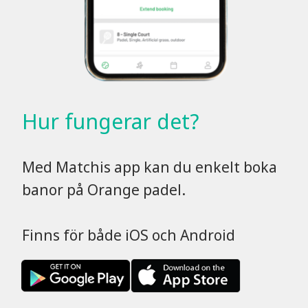
Hur fungerar det?
Med Matchis app kan du enkelt boka
banor på Orange padel.
Finns för både iOS och Android