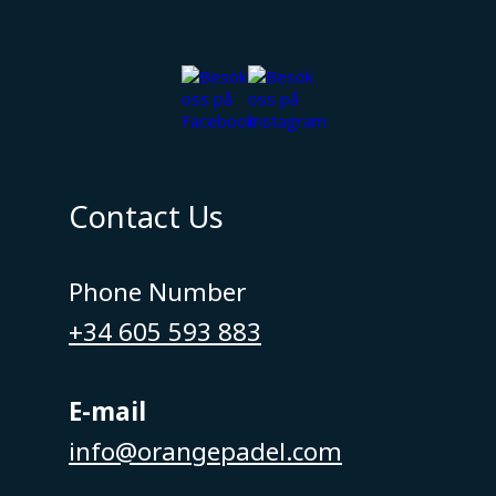
Contact Us
Phone Number
+34 605 593 883
E-mail
info@orangepadel.com