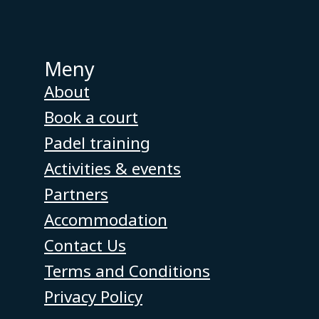
Meny
About
Book a court
Padel training
Activities & events
Partners
Accommodation
Contact Us
Terms and Conditions
Privacy Policy